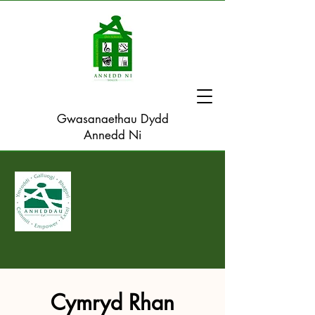
Gwasanaethau Dydd
Annedd Ni
Cymryd Rhan