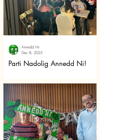
Annedd Ni
Dec 8, 2025
Parti Nadolig Annedd Ni!