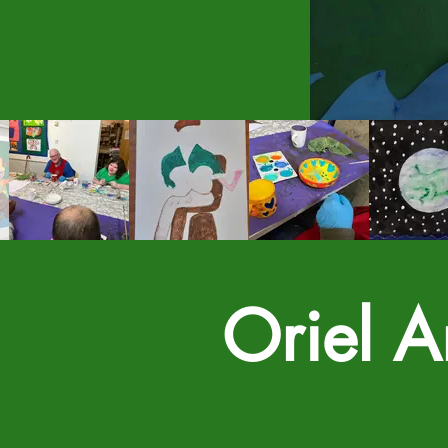
Oriel 