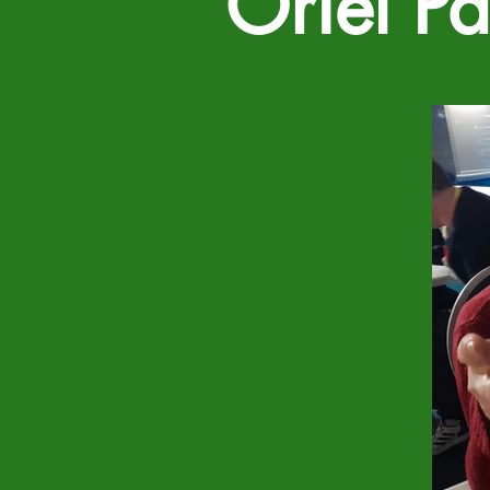
Oriel Pa