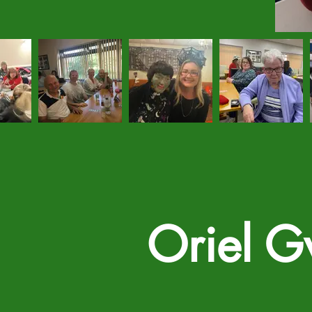
Oriel G