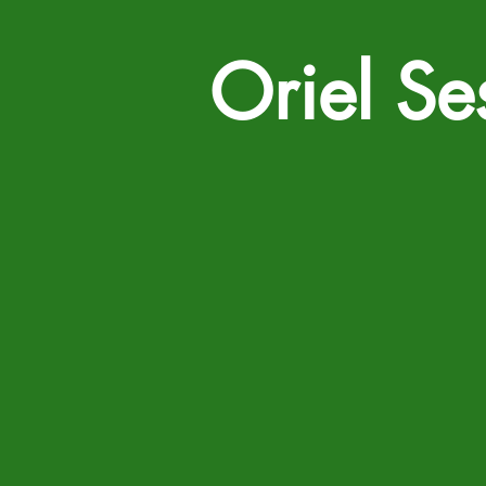
Oriel Se