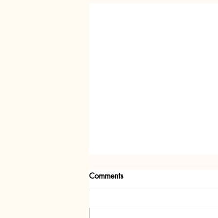
Comments