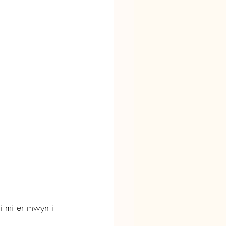
 mi er mwyn i 