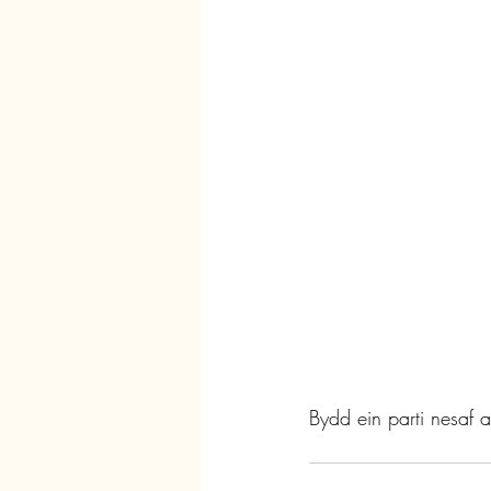
Bydd ein parti nesaf 