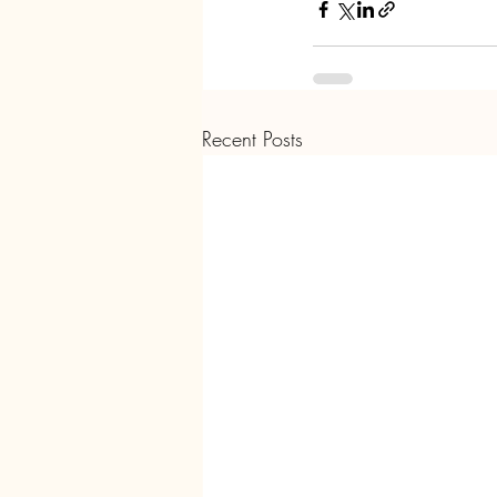
Recent Posts