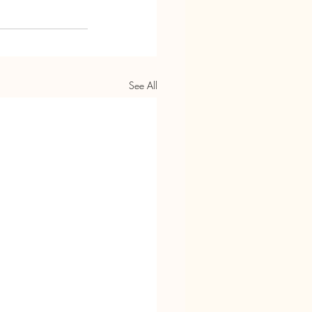
See All