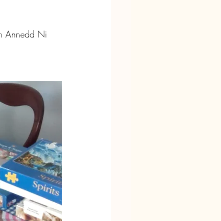
yn Annedd Ni 