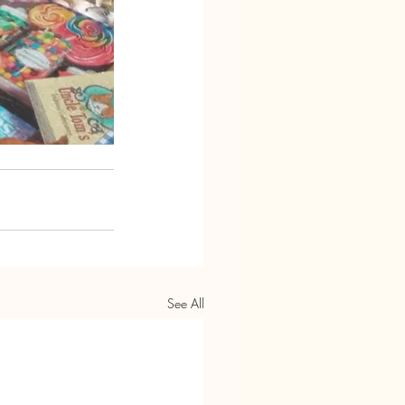
See All