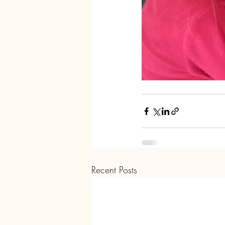
Recent Posts