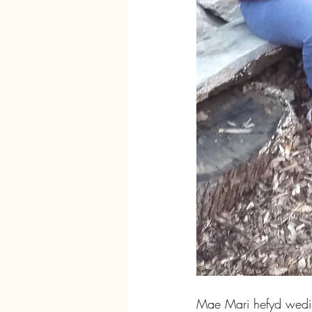
Mae Mari hefyd wedi 