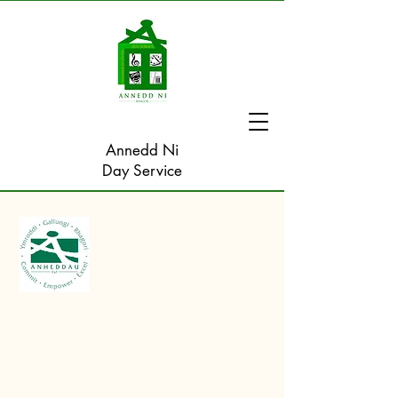
Annedd Ni
Day Service